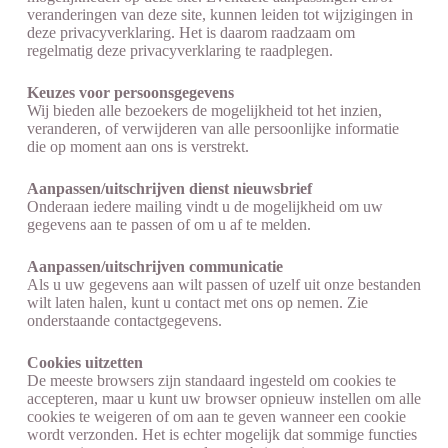
veranderingen van deze site, kunnen leiden tot wijzigingen in
deze privacyverklaring. Het is daarom raadzaam om
regelmatig deze privacyverklaring te raadplegen.
Keuzes voor persoonsgegevens
Wij bieden alle bezoekers de mogelijkheid tot het inzien,
veranderen, of verwijderen van alle persoonlijke informatie
die op moment aan ons is verstrekt.
Aanpassen/uitschrijven dienst nieuwsbrief
Onderaan iedere mailing vindt u de mogelijkheid om uw
gegevens aan te passen of om u af te melden.
Aanpassen/uitschrijven communicatie
Als u uw gegevens aan wilt passen of uzelf uit onze bestanden
wilt laten halen, kunt u contact met ons op nemen. Zie
onderstaande contactgegevens.
Cookies uitzetten
De meeste browsers zijn standaard ingesteld om cookies te
accepteren, maar u kunt uw browser opnieuw instellen om alle
cookies te weigeren of om aan te geven wanneer een cookie
wordt verzonden. Het is echter mogelijk dat sommige functies