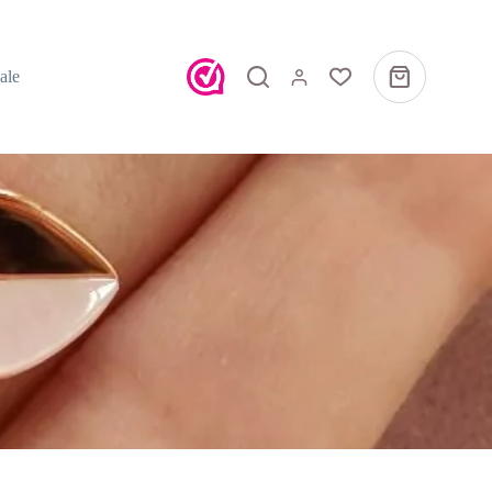
ale
Winkelwagen