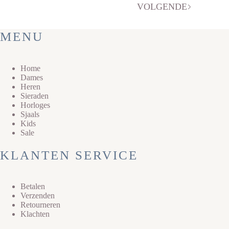
VOLGENDE
MENU
Home
Dames
Heren
Sieraden
Horloges
Sjaals
Kids
Sale
KLANTEN SERVICE
Betalen
Verzenden
Retourneren
Klachten