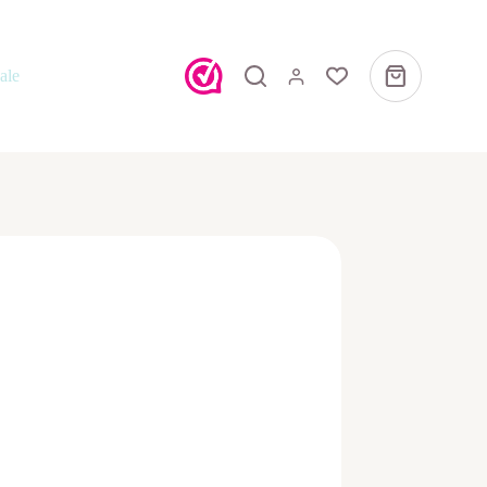
ale
Winkelwagen