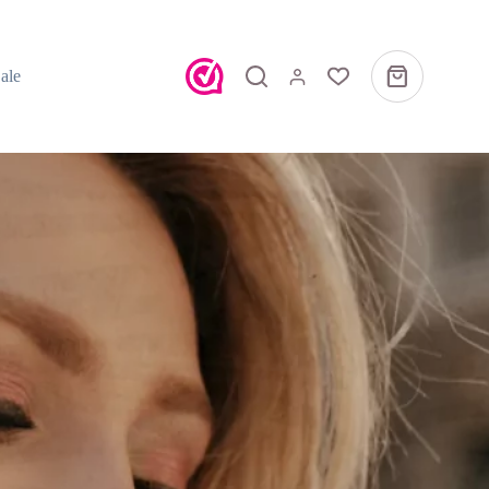
ale
Winkelwagen