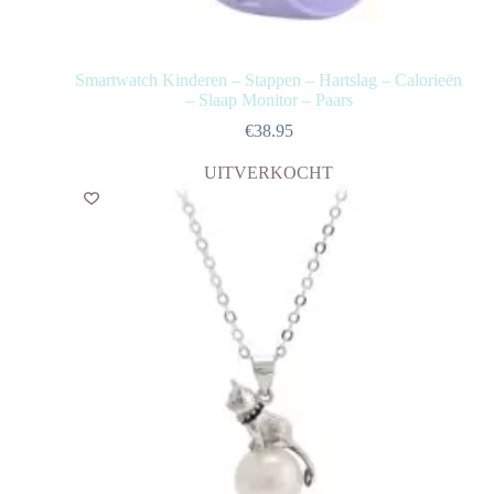
Smartwatch Kinderen – Stappen – Hartslag – Calorieën
– Slaap Monitor – Paars
€
38.95
UITVERKOCHT