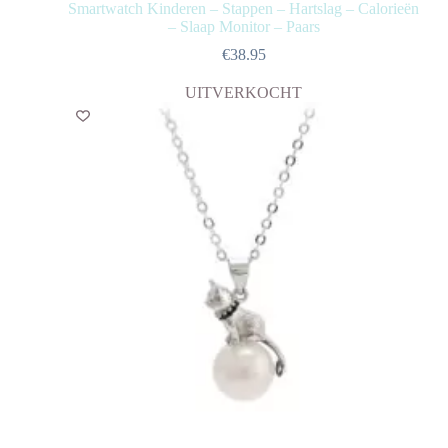
Smartwatch Kinderen – Stappen – Hartslag – Calorieën
– Slaap Monitor – Paars
€
38.95
UITVERKOCHT