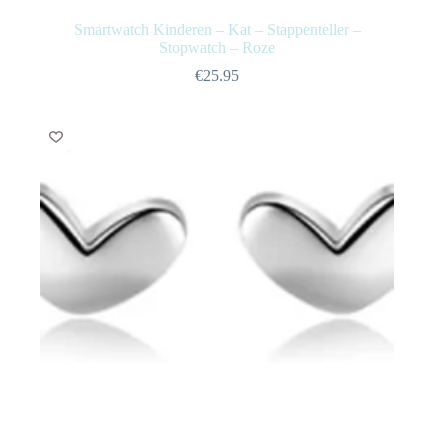
Smartwatch Kinderen – Kat – Stappenteller –
Stopwatch – Roze
€
25.95