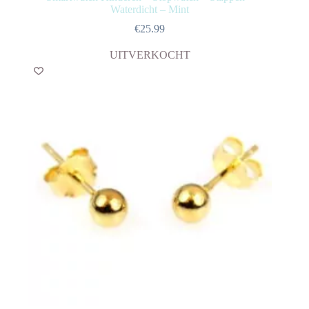
Waterdicht – Mint
€
25.99
UITVERKOCHT