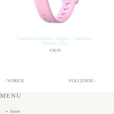
Smartwatch Kinderen – Stappen – Waterdicht –
Hartslag – Roze
€
38.95
VORIGE
VOLGENDE
MENU
Home