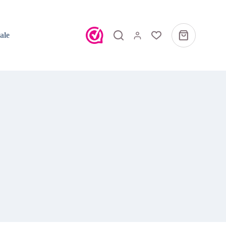
ale
Winkelwagen