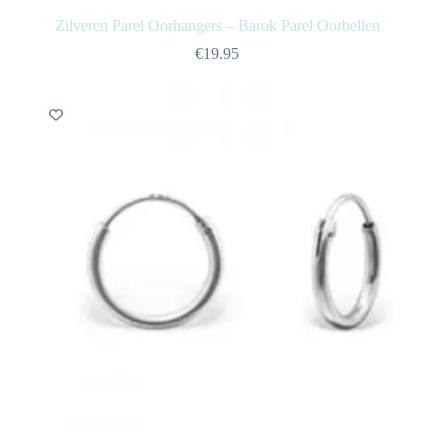
Zilveren Parel Oorhangers – Barok Parel Oorbellen
€
19.95