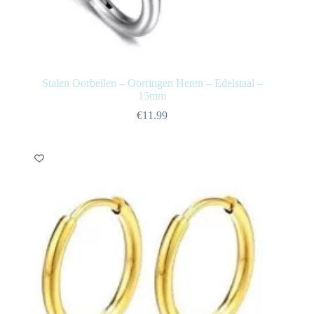
Stalen Oorbellen – Oorringen Heren – Edelstaal –
15mm
€
11.99