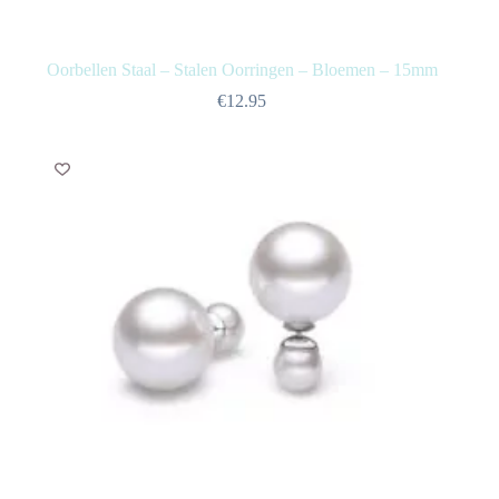
Oorbellen Staal – Stalen Oorringen – Bloemen – 15mm
€
12.95