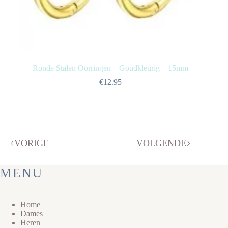
Ronde Stalen Oorringen – Goudkleurig – 15mm
€
12.95
VORIGE
VOLGENDE
MENU
Home
Dames
Heren