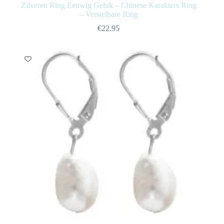
Zilveren Ring Eeuwig Geluk – Chinese Karakters Ring
– Verstelbare Ring
€
22.95