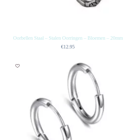
Oorbellen Staal – Stalen Oorringen – Bloemen – 20mm
€
12.95