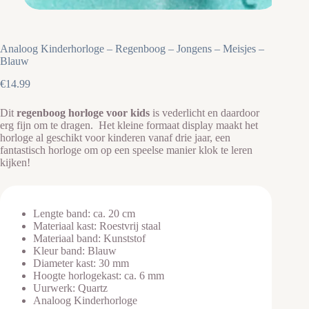
Analoog Kinderhorloge – Regenboog – Jongens – Meisjes –
Blauw
€
14.99
Dit
regenboog horloge voor kids
is vederlicht en daardoor
erg fijn om te dragen. Het kleine formaat display maakt het
horloge al geschikt voor kinderen vanaf drie jaar, een
fantastisch horloge om op een speelse manier klok te leren
kijken!
Lengte band: ca. 20 cm
Materiaal kast: Roestvrij staal
Materiaal band: Kunststof
Kleur band: Blauw
Diameter kast: 30 mm
Hoogte horlogekast: ca. 6 mm
Uurwerk: Quartz
Analoog Kinderhorloge