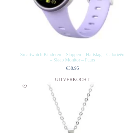
Smartwatch Kinderen – Stappen – Hartslag – Calorieën
– Slaap Monitor – Paars
€
38.95
UITVERKOCHT