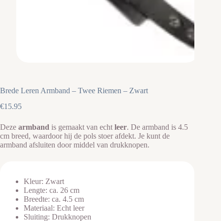
Brede Leren Armband – Twee Riemen – Zwart
€
15.95
Deze
armband
is gemaakt van echt
leer
. De armband is 4.5
cm breed, waardoor hij de pols stoer afdekt. Je kunt de
armband afsluiten door middel van drukknopen.
Kleur: Zwart
Lengte: ca. 26 cm
Breedte: ca. 4.5 cm
Materiaal: Echt leer
Sluiting: Drukknopen