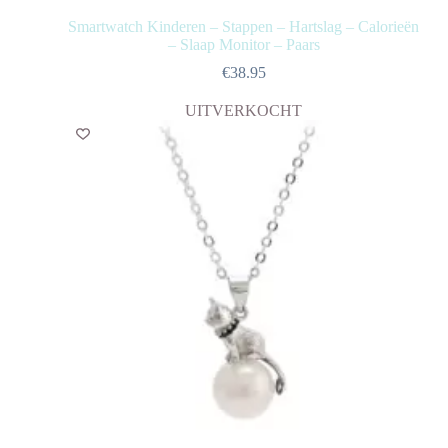
Smartwatch Kinderen – Stappen – Hartslag – Calorieën
– Slaap Monitor – Paars
€
38.95
UITVERKOCHT