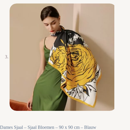
Dames Sjaal – Sjaal Bloemen – 90 x 90 cm – Blauw