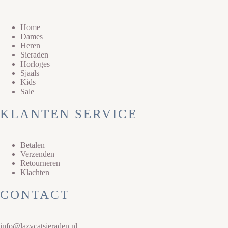
Home
Dames
Heren
Sieraden
Horloges
Sjaals
Kids
Sale
KLANTEN SERVICE
Betalen
Verzenden
Retourneren
Klachten
CONTACT
info@lazycatsieraden.nl