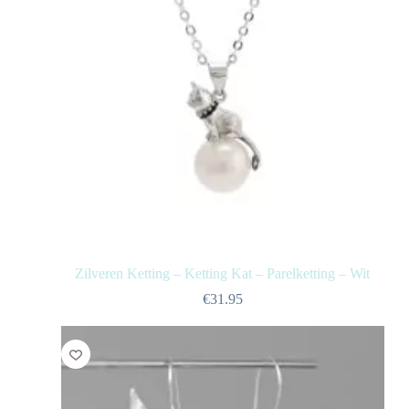
Zilveren Ketting – Ketting Kat – Parelketting – Wit
€
31.95