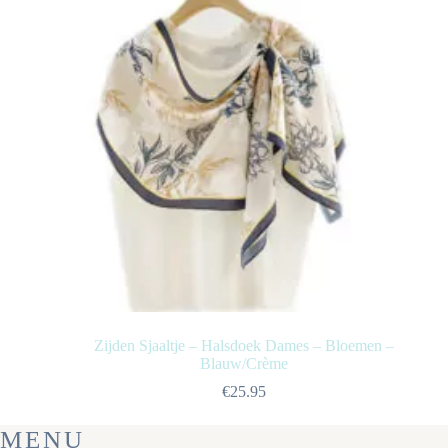
Zijden Sjaaltje – Halsdoek Dames – Bloemen –
Blauw/Crème
€
25.95
MENU