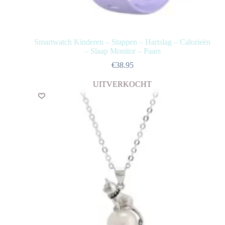
Smartwatch Kinderen – Stappen – Hartslag – Calorieën
– Slaap Monitor – Paars
€
38.95
UITVERKOCHT