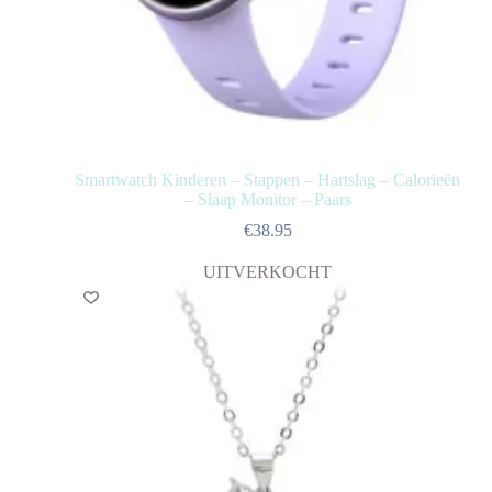
Smartwatch Kinderen – Stappen – Hartslag – Calorieën
– Slaap Monitor – Paars
€
38.95
UITVERKOCHT