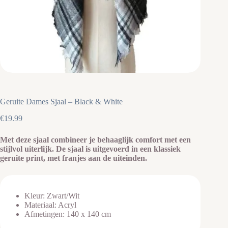
Geruite Dames Sjaal – Black & White
€
19.99
Met deze sjaal combineer je behaaglijk comfort met een
stijlvol uiterlijk. De sjaal is uitgevoerd in een klassiek
geruite print, met franjes aan de uiteinden.
Kleur: Zwart/Wit
Materiaal: Acryl
Afmetingen: 140 x 140 cm