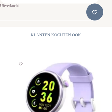
Uitverkocht
KLANTEN KOCHTEN OOK