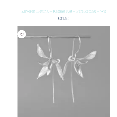
Zilveren Ketting – Ketting Kat – Parelketting – Wit
€
31.95