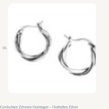
Gevlochten Zilveren Oorringen – Oorbellen Zilver