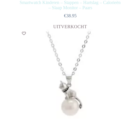
Smartwatch Kinderen – Stappen – Hartslag – Calorieën
– Slaap Monitor – Paars
€
38.95
UITVERKOCHT