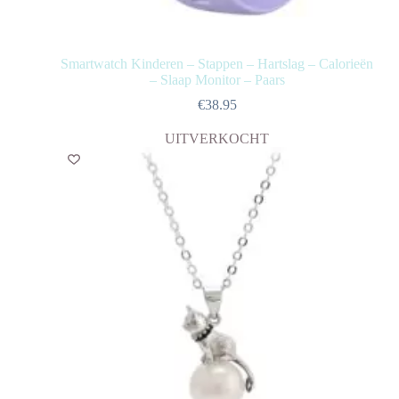
Smartwatch Kinderen – Stappen – Hartslag – Calorieën
– Slaap Monitor – Paars
€
38.95
UITVERKOCHT