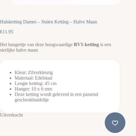
Halsketting Dames – Stalen Ketting – Halve Maan
€
11.95
Het hangertje van deze hoogwaardige
RVS ketting
is een
sierlijke halve maan
Kleur: Zilverkleurig
Materiaal: Edelstaal
Lengte ketting: 45 cm
Hanger: 10 x 6 mm
Deze ketting wordt geleverd in een passend
geschenkbuideltje
Uitverkocht