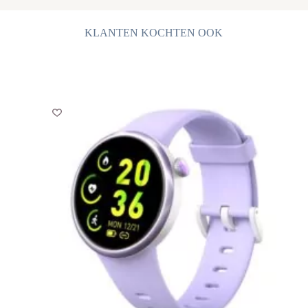
KLANTEN KOCHTEN OOK