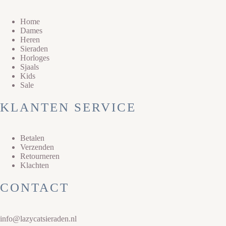
Home
Dames
Heren
Sieraden
Horloges
Sjaals
Kids
Sale
KLANTEN SERVICE
Betalen
Verzenden
Retourneren
Klachten
CONTACT
info@lazycatsieraden.nl