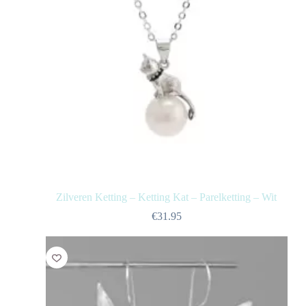
Zilveren Ketting – Ketting Kat – Parelketting – Wit
€
31.95