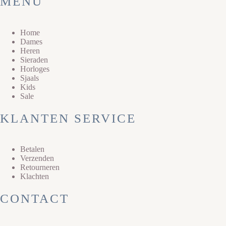
MENU
Home
Dames
Heren
Sieraden
Horloges
Sjaals
Kids
Sale
KLANTEN SERVICE
Betalen
Verzenden
Retourneren
Klachten
CONTACT