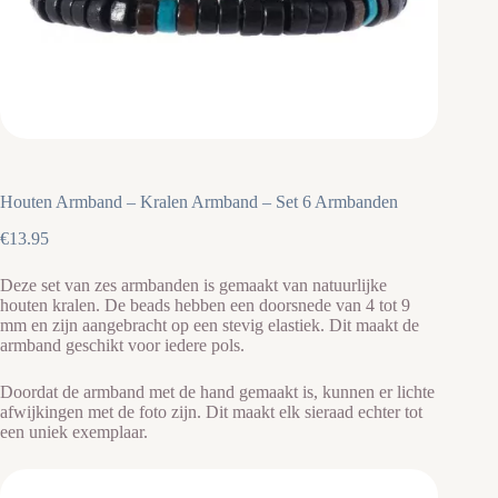
Houten Armband – Kralen Armband – Set 6 Armbanden
€
13.95
Deze set van zes armbanden is gemaakt van natuurlijke
houten kralen. De beads hebben een doorsnede van 4 tot 9
mm en zijn aangebracht op een stevig elastiek. Dit maakt de
armband geschikt voor iedere pols.
Doordat de armband met de hand gemaakt is, kunnen er lichte
afwijkingen met de foto zijn. Dit maakt elk sieraad echter tot
een uniek exemplaar.