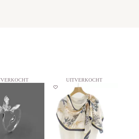
TVERKOCHT
UITVERKOCHT