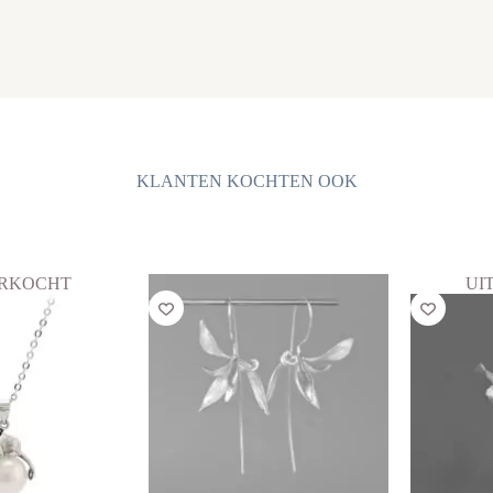
KLANTEN KOCHTEN OOK
ERKOCHT
UI