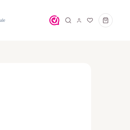
ale
Winkelwagen