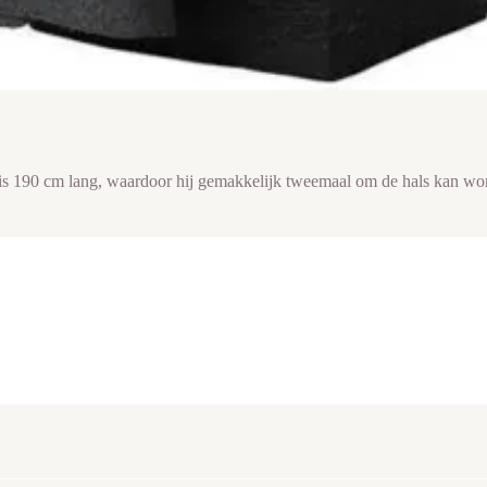
 is 190 cm lang, waardoor hij gemakkelijk tweemaal om de hals kan wor