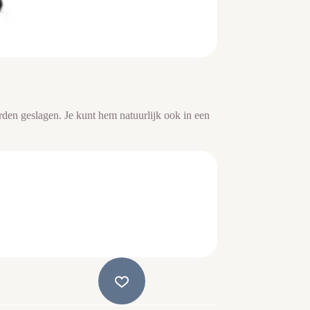
den geslagen. Je kunt hem natuurlijk ook in een