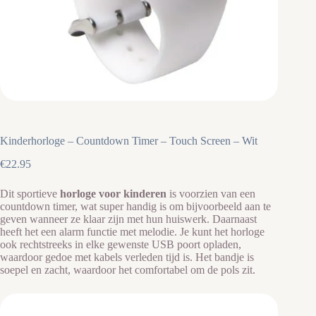
Kinderhorloge – Countdown Timer – Touch Screen – Wit
€
22.95
Dit sportieve
horloge voor kinderen
is voorzien van een
countdown timer, wat super handig is om bijvoorbeeld aan te
geven wanneer ze klaar zijn met hun huiswerk. Daarnaast
heeft het een alarm functie met melodie. Je kunt het horloge
ook rechtstreeks in elke gewenste USB poort opladen,
waardoor gedoe met kabels verleden tijd is. Het bandje is
soepel en zacht, waardoor het comfortabel om de pols zit.