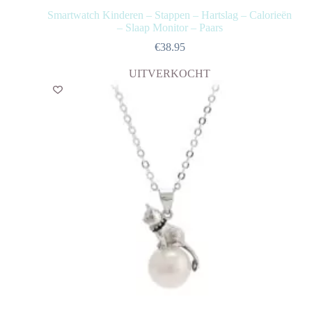
Smartwatch Kinderen – Stappen – Hartslag – Calorieën
– Slaap Monitor – Paars
€
38.95
UITVERKOCHT