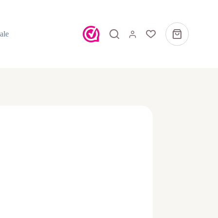
ale
Winkelwagen