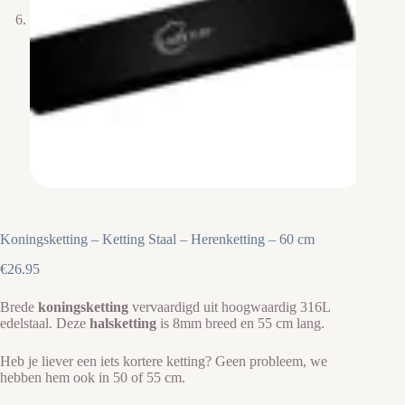
Koningsketting – Ketting Staal – Herenketting – 60 cm
€
26.95
Brede
koningsketting
vervaardigd uit hoogwaardig 316L
edelstaal. Deze
halsketting
is 8mm breed en 55 cm lang.
Heb je liever een iets kortere ketting? Geen probleem, we
hebben hem ook in 50 of 55 cm.