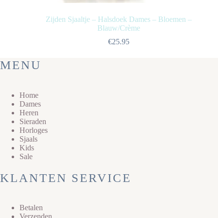
Zijden Sjaaltje – Halsdoek Dames – Bloemen –
Blauw/Crème
€
25.95
MENU
Home
Dames
Heren
Sieraden
Horloges
Sjaals
Kids
Sale
KLANTEN SERVICE
Betalen
Verzenden