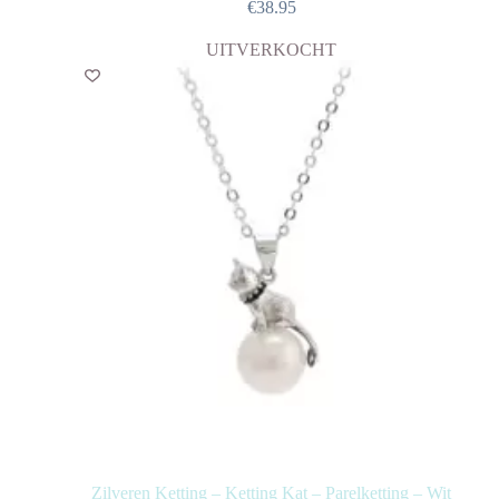
€
38.95
UITVERKOCHT
Zilveren Ketting – Ketting Kat – Parelketting – Wit