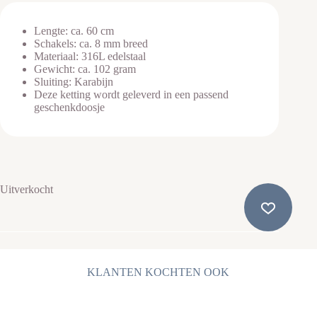
Lengte: ca. 60 cm
Schakels: ca. 8 mm breed
Materiaal: 316L edelstaal
Gewicht: ca. 102 gram
Sluiting: Karabijn
Deze ketting wordt geleverd in een passend
geschenkdoosje
Uitverkocht
KLANTEN KOCHTEN OOK