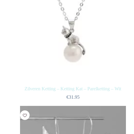
Zilveren Ketting – Ketting Kat – Parelketting – Wit
€
31.95