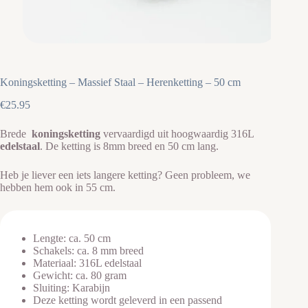
Koningsketting – Massief Staal – Herenketting – 50 cm
€
25.95
Brede
koningsketting
vervaardigd uit hoogwaardig 316L
edelstaal
. De ketting is 8mm breed en 50 cm lang.
Heb je liever een iets langere ketting? Geen probleem, we
hebben hem ook in 55 cm.
Lengte: ca. 50 cm
Schakels: ca. 8 mm breed
Materiaal: 316L edelstaal
Gewicht: ca. 80 gram
Sluiting: Karabijn
Deze ketting wordt geleverd in een passend