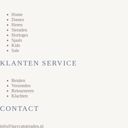
Home
Dames
Heren
Sieraden
Horloges
Sjaals
Kids
Sale
KLANTEN SERVICE
Betalen
Verzenden
Retourneren
Klachten
CONTACT
info@lazycatsieraden.nl