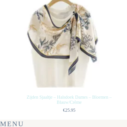
Zijden Sjaaltje – Halsdoek Dames – Bloemen –
Blauw/Crème
€
25.95
MENU