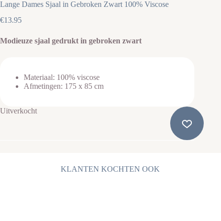
Lange Dames Sjaal in Gebroken Zwart 100% Viscose
€
13.95
Modieuze sjaal gedrukt in gebroken zwart
Materiaal: 100% viscose
Afmetingen: 175 x 85 cm
Uitverkocht
KLANTEN KOCHTEN OOK