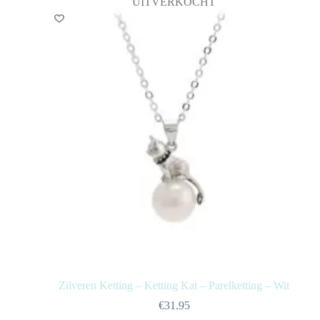
UITVERKOCHT
Zilveren Ketting – Ketting Kat – Parelketting – Wit
€
31.95