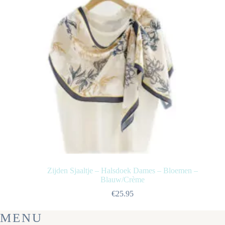
Zijden Sjaaltje – Halsdoek Dames – Bloemen –
Blauw/Crème
€
25.95
MENU