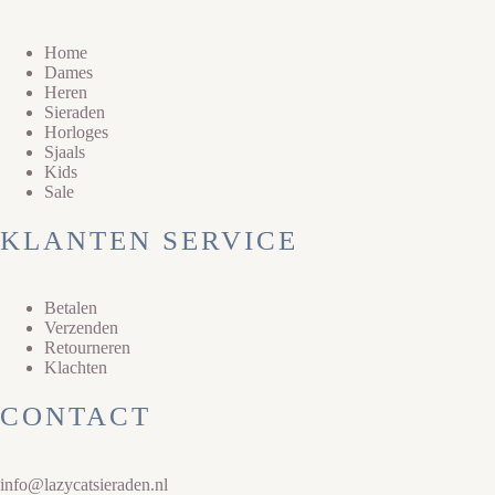
Home
Dames
Heren
Sieraden
Horloges
Sjaals
Kids
Sale
KLANTEN SERVICE
Betalen
Verzenden
Retourneren
Klachten
CONTACT
info@lazycatsieraden.nl