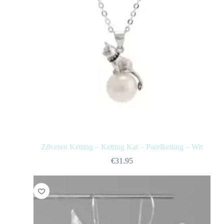
Zilveren Ketting – Ketting Kat – Parelketting – Wit
€
31.95