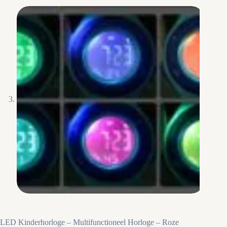
LED Kinderhorloge – Multifunctioneel Horloge – Roze