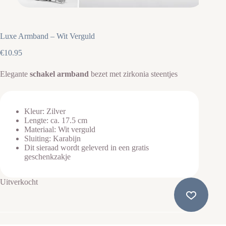
Luxe Armband – Wit Verguld
€
10.95
Elegante
schakel armband
bezet met zirkonia steentjes
Kleur: Zilver
Lengte: ca. 17.5 cm
Materiaal: Wit verguld
Sluiting: Karabijn
Dit sieraad wordt geleverd in een gratis
geschenkzakje
Uitverkocht