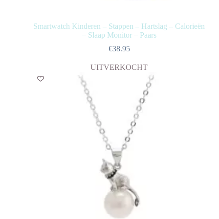
Smartwatch Kinderen – Stappen – Hartslag – Calorieën
– Slaap Monitor – Paars
€
38.95
UITVERKOCHT