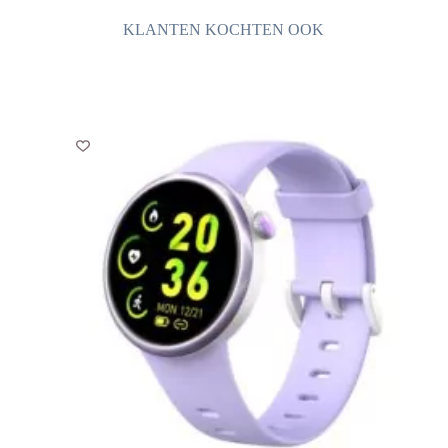
KLANTEN KOCHTEN OOK