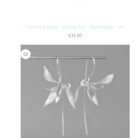
Zilveren Ketting – Ketting Kat – Parelketting – Wit
€
31.95