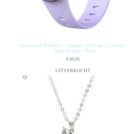
Smartwatch Kinderen – Stappen – Hartslag – Calorieën
– Slaap Monitor – Paars
€
38.95
UITVERKOCHT