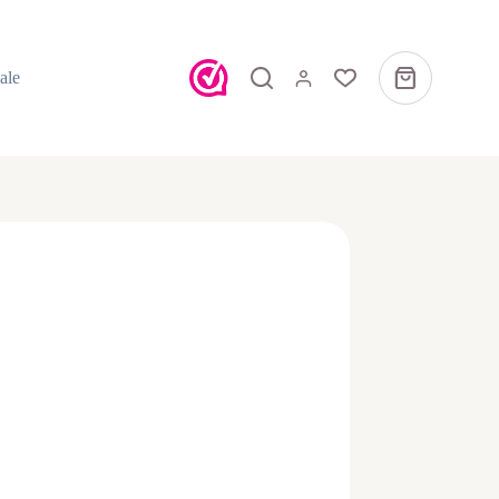
ale
Winkelwagen