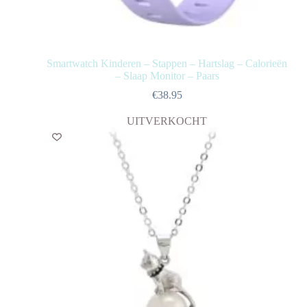
Smartwatch Kinderen – Stappen – Hartslag – Calorieën
– Slaap Monitor – Paars
€
38.95
UITVERKOCHT