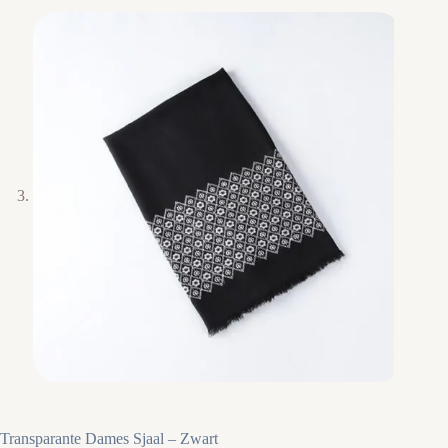
Transparante Dames Sjaal – Zwart