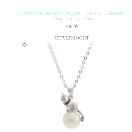
Smartwatch Kinderen – Stappen – Hartslag – Calorieën
– Slaap Monitor – Paars
€
38.95
UITVERKOCHT