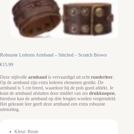
Robuuste Lederen Armband – Stitched – Scratch Brown
€
15.99
Deze stijlvolle
armband
is vervaardigd uit echt
runderleer
.
Op de armband zijn extra lederen elemenen gestikt. De
armband is 5 cm breed, waardoor hij de pols goed afdekt. Je
kunt de armband afsluiten door middel van zes
drukknopen
,
hierdoor kan de armband op drie lengtes worden vergrendeld.
Het gekraste leer geeft deze armband een extra robuuste
uitstraling.
Kleur: Bruin