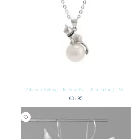
Zilveren Ketting – Ketting Kat – Parelketting – Wit
€
31.95