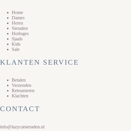
Home
Dames
Heren
Sieraden
Horloges
Sjaals
Kids
Sale
KLANTEN SERVICE
Betalen
Verzenden
Retourneren
Klachten
CONTACT
info@lazycatsieraden.nl