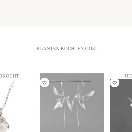
KLANTEN KOCHTEN OOK
ERKOCHT
UI