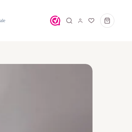
ale
Winkelwagen