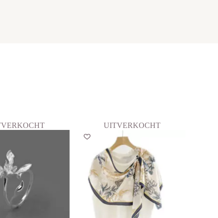
TVERKOCHT
UITVERKOCHT