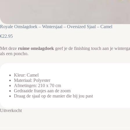
Royale Omslagdoek – Wintersjaal – Oversized Sjaal – Camel
€
22.95
Met deze
ruime omslagdoek
geef je de finishing touch aan je winterg
als een poncho.
Kleur: Camel
Materiaal: Polyester
Afmetingen: 210 x 70 cm
Gedraaide franjes aan de zoom
Draag de sjaal op de manier die bij jou past
Uitverkocht