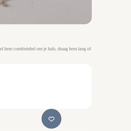
kel hem comfortabel om je hals, draag hem lang of