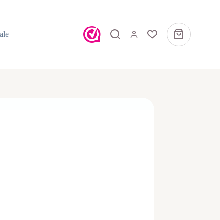
ale
Winkelwagen