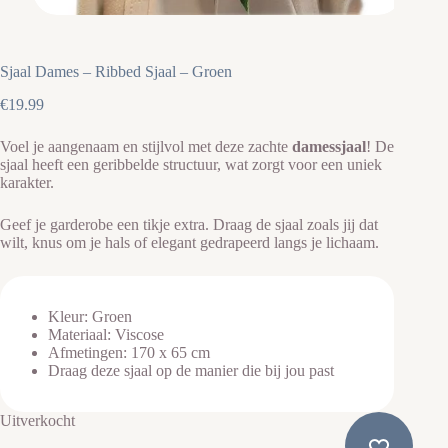
Sjaal Dames – Ribbed Sjaal – Groen
€
19.99
Voel je aangenaam en stijlvol met deze zachte
damessjaal
! De
sjaal heeft een geribbelde structuur, wat zorgt voor een uniek
karakter.
Geef je garderobe een tikje extra. Draag de sjaal zoals jij dat
wilt, knus om je hals of elegant gedrapeerd langs je lichaam.
Kleur: Groen
Materiaal: Viscose
Afmetingen: 170 x 65 cm
Draag deze sjaal op de manier die bij jou past
Uitverkocht