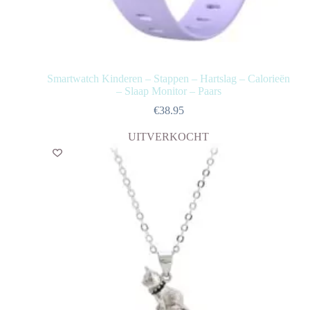
Smartwatch Kinderen – Stappen – Hartslag – Calorieën
– Slaap Monitor – Paars
€
38.95
UITVERKOCHT