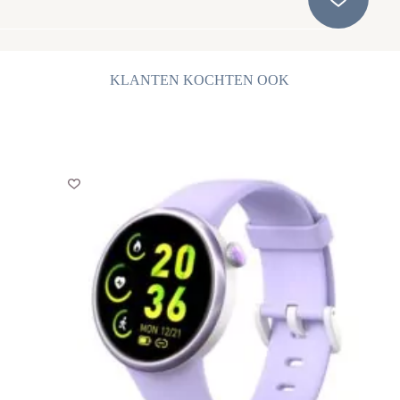
KLANTEN KOCHTEN OOK