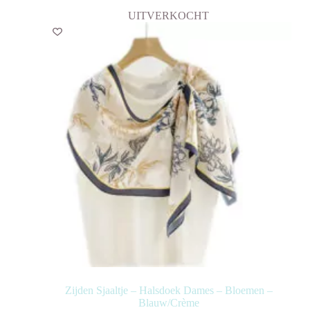
UITVERKOCHT
Zijden Sjaaltje – Halsdoek Dames – Bloemen –
Blauw/Crème