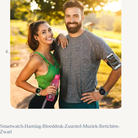
Smartwatch-Hartslag-Bloeddruk-Zuurstof-Muziek-Berichten-
Zwart