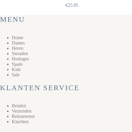
€
25.95
MENU
Home
Dames
Heren
Sieraden
Horloges
Sjaals
Kids
Sale
KLANTEN SERVICE
Betalen
Verzenden
Retourneren
Klachten