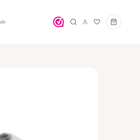
ale
Winkelwagen