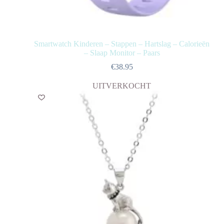
Smartwatch Kinderen – Stappen – Hartslag – Calorieën
– Slaap Monitor – Paars
€
38.95
UITVERKOCHT