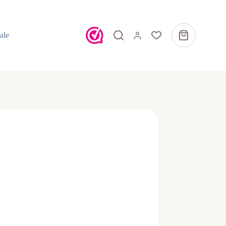
ale
Winkelwagen