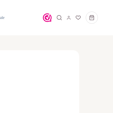
ale
Winkelwagen