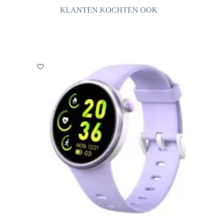
KLANTEN KOCHTEN OOK