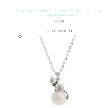
Smartwatch Kinderen – Stappen – Hartslag – Calorieën
– Slaap Monitor – Paars
€
38.95
UITVERKOCHT