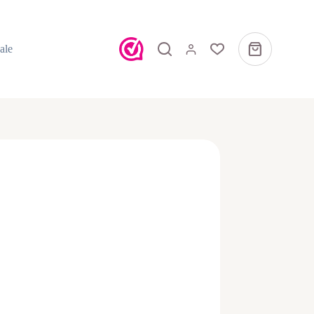
ale
Winkelwagen