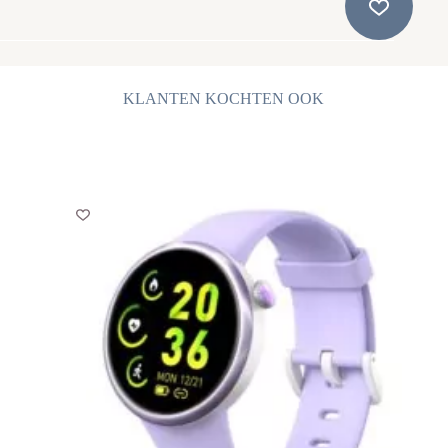
KLANTEN KOCHTEN OOK