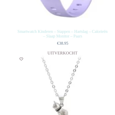
Smartwatch Kinderen – Stappen – Hartslag – Calorieën
– Slaap Monitor – Paars
€
38.95
UITVERKOCHT