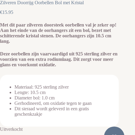
Zilveren Doorrijg Oorbellen Bol met Kristal
€
15.95
Met dit paar zilveren doorsteek oorbellen val je zeker op!
Aan het einde van de oorhangers zit een bol, bezet met
schitterende kristal stenen. De oorhangers zijn 10.5 cm
lang.
Deze oorbellen zijn vaarvaardigd uit 925 sterling zilver en
voorzien van een extra rodiumlaag. Dit zorgt voor meer
glans en voorkomt oxidatie.
Materiaal: 925 sterling zilver
Lengte: 10.5 cm
Diameter bol: 1.0 cm
Gerhodineerd, om oxidatie tegen te gaan
Dit sieraad wordt geleverd in een gratis
geschenkzakje
Uitverkocht