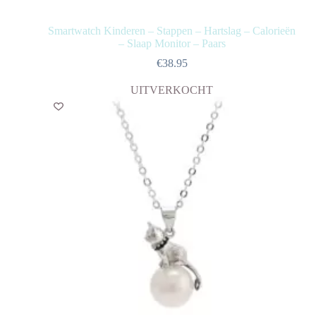
Smartwatch Kinderen – Stappen – Hartslag – Calorieën
– Slaap Monitor – Paars
€
38.95
UITVERKOCHT