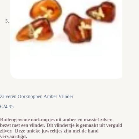
Zilveren Oorknoppen Amber Vlinder
€
24.95
Buitengewone oorknopjes uit amber en massief zilver,
bezet met een vlinder. Dit vlindertje is gemaakt uit verguld
zilver. Deze unieke juweeltjes zijn met de hand
vervaardigd.