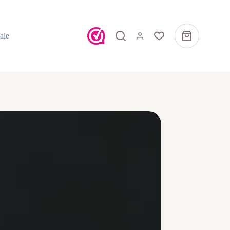
ale
Winkelwagen