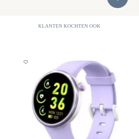
KLANTEN KOCHTEN OOK