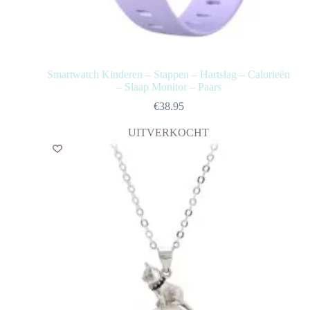
Smartwatch Kinderen – Stappen – Hartslag – Calorieën
– Slaap Monitor – Paars
€
38.95
UITVERKOCHT