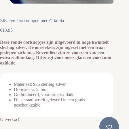
Zilveren Oorknoppen met Zirkonia
€
13.95
Deze ronde oorknopjes zijn uitgevoerd in hoge kwaliteit
sterling zilver. De oorstekers zijn ingezet met een fraai
geslepen zirkonia. Bovendien zijn ze voorzien van een
extra rodiumlaag. Dit zorgt voor meer glans en voorkomt
oxidatie.
Materiaal: 925 sterling zilver
Doorsnede: 5 mm
Gerhodineerd, voorkomt oxidatie
Dit sieraad wordt geleverd in een gratis
geschenkzakje
Uitverkocht