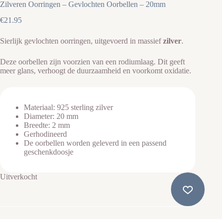
Zilveren Oorringen – Gevlochten Oorbellen – 20mm
€
21.95
Sierlijk gevlochten oorringen, uitgevoerd in massief
zilver
.
Deze oorbellen zijn voorzien van een rodiumlaag. Dit geeft
meer glans, verhoogt de duurzaamheid en voorkomt oxidatie.
Materiaal: 925 sterling zilver
Diameter: 20 mm
Breedte: 2 mm
Gerhodineerd
De oorbellen worden geleverd in een passend
geschenkdoosje
Uitverkocht