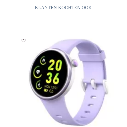
KLANTEN KOCHTEN OOK