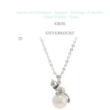
Smartwatch Kinderen – Stappen – Hartslag – Calorieën
– Slaap Monitor – Paars
€
38.95
UITVERKOCHT