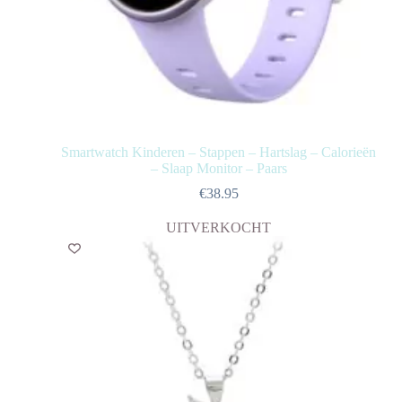
Smartwatch Kinderen – Stappen – Hartslag – Calorieën
– Slaap Monitor – Paars
€
38.95
UITVERKOCHT