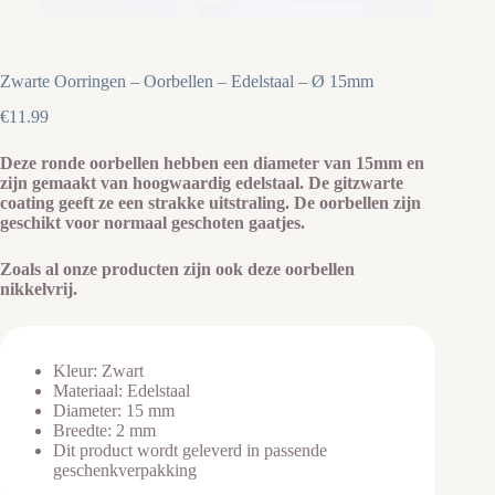
Zwarte Oorringen – Oorbellen – Edelstaal – Ø 15mm
€
11.99
Deze ronde oorbellen hebben een diameter van 15mm en
zijn gemaakt van hoogwaardig edelstaal. De gitzwarte
coating geeft ze een strakke uitstraling. De oorbellen zijn
geschikt voor normaal geschoten gaatjes.
Zoals al onze producten zijn ook deze oorbellen
nikkelvrij.
Kleur: Zwart
Materiaal: Edelstaal
Diameter: 15 mm
Breedte: 2 mm
Dit product wordt geleverd in passende
geschenkverpakking