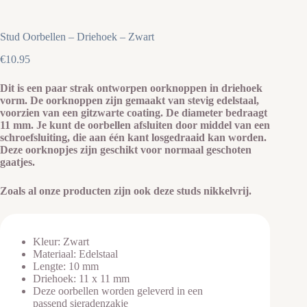
Stud Oorbellen – Driehoek – Zwart
€
10.95
Dit is een paar strak ontworpen oorknoppen in driehoek
vorm. De oorknoppen zijn gemaakt van stevig edelstaal,
voorzien van een gitzwarte coating. De diameter bedraagt
11 mm. Je kunt de oorbellen afsluiten door middel van een
schroefsluiting, die aan één kant losgedraaid kan worden.
Deze oorknopjes zijn geschikt voor normaal geschoten
gaatjes.
Zoals al onze producten zijn ook deze studs nikkelvrij.
Kleur: Zwart
Materiaal: Edelstaal
Lengte: 10 mm
Driehoek: 11 x 11 mm
Deze oorbellen worden geleverd in een
passend sieradenzakje