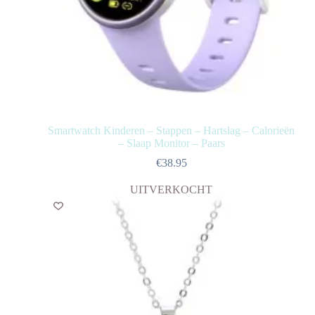
Smartwatch Kinderen – Stappen – Hartslag – Calorieën
– Slaap Monitor – Paars
€
38.95
UITVERKOCHT